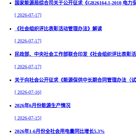
国家能源局综合司关于公开征求《GB26164.1-201
[ 2026-07-17]
《社会组织评比表彰活动管理办法》解读
[ 2026-07-17]
民政部、中央社会工作部联合印发《社会组织评比表彰活
[ 2026-07-17]
关于向社会公开征求《能源保供中长期合同管理办法（试
[ 2026-07-16]
2026年6月份能源生产情况
[ 2026-07-15]
2026年1-6月份全社会用电量同比增长5.3%