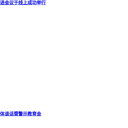
进会议于线上成功举行
体谈话暨警示教育会