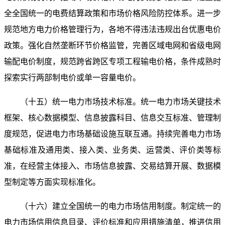
全全国统一的电费结算政策和市场价格风险防控体系。进一步
规范地方电力价格管理行为，各地不得违法违规出台优惠电价
政策。强化自然垄断环节价格监管，完善区域电网和省级电网
输配电价制度，规范跨省跨区专项工程输电价格，条件成熟时
探索实行两部制电价或单一容量电价。
（十五）统一电力市场技术标准。统一电力市场关键技术
框架、核心数据模型、信息披露科目、信息交互标准、管理制
度规范，促进电力市场基础设施互联互通。持续完善电力市场
基础标准及通用类、接入类、业务类、运营类、评价类等标
准，在经营主体接入、市场信息披露、交易结算开展、数据模
型制定等方面实现标准化。
（十六）建立全国统一的电力市场信用制度。制定统一的
电力市场信用信息目录、评价标准和应用措施清单，推进信用