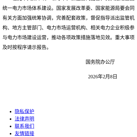
统一电力市场体系建设。国家发展改革委、国家能源局要会同
有关方面加强统筹协调，完善配套政策，督促指导派出监管机
构、地方主管部门、电力市场运营机构、相关电力企业积极参
与电力市场建设运营，推动各项政策措施落地见效。重大事项
及时按程序请示报告。
国务院办公厅
2026年2月8日
隐私保护
法律声明
联系我们
友情链接