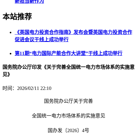
新担当新作为
本站推荐
《英国电力投资合作指南》发布会暨英国电力投资合作
促进会议于线上成功举行
第11期“电力国际产能合作大讲堂”于线上成功举行
国务院办公厅印发《关于完善全国统一电力市场体系的实施意
见》
时间：2026/02/11 22:10
国务院办公厅关于完善
全国统一电力市场体系的实施意见
国办发〔2026〕4号