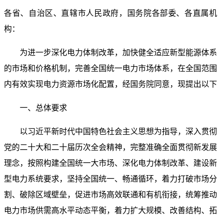
各省、自治区、直辖市人民政府，国务院各部委、各直属机
构：
为进一步深化电力体制改革，加快健全适应新型能源体系
的市场和价格机制，完善全国统一电力市场体系，在全国范围
内有效实现电力资源市场化配置，经国务院同意，现提出以下
一、总体要求
以习近平新时代中国特色社会主义思想为指导，深入贯彻
党的二十大和二十届历次全会精神，完整准确全面贯彻新发展
理念，按照构建全国统一大市场、深化电力体制改革、建设新
型电力系统要求，坚持全国统一、畅通循环，着力打破市场分
割、破除区域壁垒，促进市场高效联通和有机衔接，统筹推动
电力市场供需高水平动态平衡，着力扩大规模、改善结构、拓