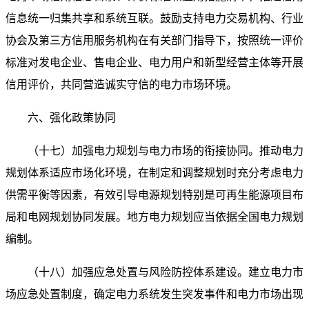
信息统一归集共享和系统互联。鼓励支持电力交易机构、行业
协会及第三方信用服务机构在有关部门指导下，按照统一评价
标准对发电企业、售电企业、电力用户和新型经营主体等开展
信用评价，共同营造诚实守信的电力市场环境。
六、强化政策协同
（十七）加强电力规划与电力市场的衔接协同。推动电力
规划体系适应市场化环境，在制定和调整规划时充分考虑电力
供需平衡等因素，有效引导电源规划特别是可再生能源项目布
局和电网规划协同发展。地方电力规划应当依据全国电力规划
编制。
（十八）加强应急处置与风险防控体系建设。建立电力市
场应急处置制度，确定电力系统发生突发事件和电力市场出现