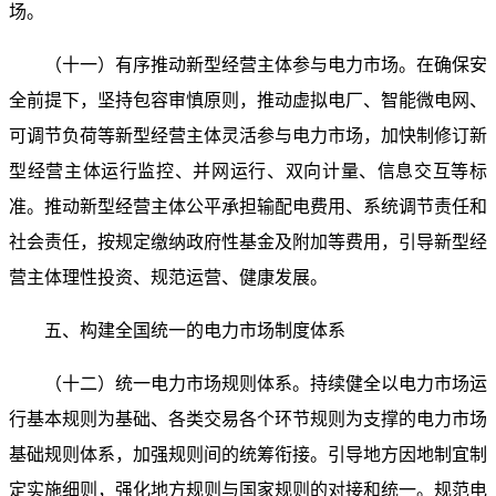
场。
（十一）有序推动新型经营主体参与电力市场。在确保安
全前提下，坚持包容审慎原则，推动虚拟电厂、智能微电网、
可调节负荷等新型经营主体灵活参与电力市场，加快制修订新
型经营主体运行监控、并网运行、双向计量、信息交互等标
准。推动新型经营主体公平承担输配电费用、系统调节责任和
社会责任，按规定缴纳政府性基金及附加等费用，引导新型经
营主体理性投资、规范运营、健康发展。
五、构建全国统一的电力市场制度体系
（十二）统一电力市场规则体系。持续健全以电力市场运
行基本规则为基础、各类交易各个环节规则为支撑的电力市场
基础规则体系，加强规则间的统筹衔接。引导地方因地制宜制
定实施细则，强化地方规则与国家规则的对接和统一。规范电