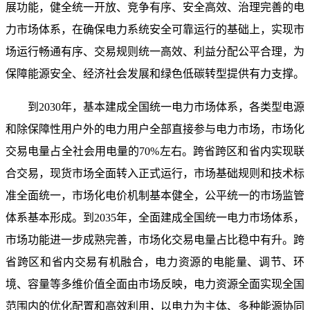
展功能，健全统一开放、竞争有序、安全高效、治理完善的电
力市场体系，在确保电力系统安全可靠运行的基础上，实现市
场运行畅通有序、交易规则统一高效、利益分配公平合理，为
保障能源安全、经济社会发展和绿色低碳转型提供有力支撑。
到2030年，基本建成全国统一电力市场体系，各类型电源
和除保障性用户外的电力用户全部直接参与电力市场，市场化
交易电量占全社会用电量的70%左右。跨省跨区和省内实现联
合交易，现货市场全面转入正式运行，市场基础规则和技术标
准全面统一，市场化电价机制基本健全，公平统一的市场监管
体系基本形成。到2035年，全面建成全国统一电力市场体系，
市场功能进一步成熟完善，市场化交易电量占比稳中有升。跨
省跨区和省内交易有机融合，电力资源的电能量、调节、环
境、容量等多维价值全面由市场反映，电力资源全面实现全国
范围内的优化配置和高效利用，以电力为主体、多种能源协同