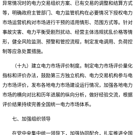
异常情况时的电力交易组织方案、已有交易的调整和结算方式
等，明确政府主管部门、电力监管机构在必要情况下授权电力
市场运营机构对市场进行干预的适用情形、范围方式等。针对
事故灾害、电力平衡受剧烈扰动、经营主体违规扰乱价格等情
形，健全风险监测、预警和管控流程，制定发电调用、负荷控
制等应急处置措施。
（十九）建立电力市场评价制度。制定电力市场评价量化
指标和评价办法，鼓励第三方独立机构、电力交易机构参与电
力市场评价，发布各地电力市场建设运行情况，加强各地电力
市场的横向对比和历年进展的纵向分析，做好经验交流，根据
评价结果持续完善全国统一电力市场体系。
七、加强组织领导
在党中央集中统一领导下，加强协同配合，扎实推进全国