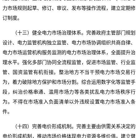
力市场规则起草、修订、审议、发布等操作流程，建立定期修
订制度。
（十三）健全电力市场治理体系。完善政府主管部门规划
设计、电力监管机构独立监管、电力市场协调组织共商自律、
电力市场运营机构服务监测的电力市场治理体系，全面提升治
理水平。强化多部门协同全流程监管，促进市场监管、行业监
管、国资监管有机衔接。整治地方不当干预电力市场交易行
为，着力破除地方保护和市场分割。综合运用数字化等监管手
段，纠治价格串通、滥用市场力等各类扰乱电力市场秩序行
为。不得在市场准入负面清单以外违规设置电力市场准入条
件。
（十四）完善电价形成机制。完善主要由供需关系决定的
电价形成机制，推动市场价格体现电力资源多维价值。建立健