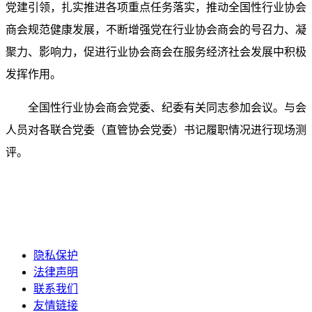
党建引领，扎实推进各项重点任务落实，推动全国性行业协会
商会规范健康发展，不断增强党在行业协会商会的号召力、凝
聚力、影响力，促进行业协会商会在服务经济社会发展中积极
发挥作用。
全国性行业协会商会党委、纪委有关同志参加会议。与会
人员对各联合党委（直管协会党委）书记履职情况进行现场测
评。
隐私保护
法律声明
联系我们
友情链接