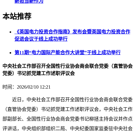
新担当新作为
本站推荐
《英国电力投资合作指南》发布会暨英国电力投资合作
促进会议于线上成功举行
第11期“电力国际产能合作大讲堂”于线上成功举行
中央社会工作部召开全国性行业协会商会联合党委（直管协会
党委）书记抓党建工作述职评议会
时间：2026/02/10 12:21
近日，中央社会工作部召开全国性行业协会商会联合党委
（直管协会党委）书记抓党建工作述职评议会，中央社会工作
部副部长、全国性行业协会商会党委书记柳拯主持会议并作点
评讲话，中央组织部组织二局、中央纪委国家监委驻中央社会