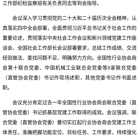
工作部纪检监察组有关负责同志等到会指导。
会议深入学习贯彻党的二十大和二十届历次全会精神，认
真落实四中全会部署，全面贯彻习近平总书记关于社会工作的
重要论述，贯彻落实中央社会工作会议和新兴领域党建工作座
谈会、全国社会工作部长会议部署要求，总结工作成绩、交流
经验做法、查找问题不足、明确努力方向。全国性行业协会商
会第十联合党委、中国机械工业联合会党委等8家联合党委
（直管协会党委）书记作现场述职，其他党委书记作书面述
职。
会议充分肯定过去一年全国性行业协会商会联合党委（直
管协会党委）书记抓基层党建工作取得的成效。会议强调，联
合党委（直管协会党委）要切实扛起行业协会商会党建工作主
体责任，准确把握功能定位、目标任务、工作要求，持续强化