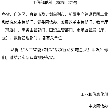
工信部联科〔2025〕279号
各省、自治区、直辖市及计划单列市、新疆生产建设兵团工业
和信息化主管部门、党委网信办、发展改革主管部门、教育厅
（教委）、商务主管部门、国资主管部门、市场监管局（厅、
委）、数据管理部门 ，各有关单位：
现将《“人工智能+制造”专项行动实施意见》印发给你
们，请结合实际认真抓好落实。
工业和信息化部
中央网信办