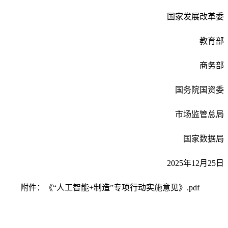
国家发展改革委
教育部
商务部
国务院国资委
市场监管总局
国家数据局
2025年12月25日
附件：
《“人工智能+制造”专项行动实施意见》.pdf