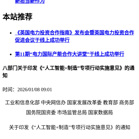
新担当新作为
本站推荐
《英国电力投资合作指南》发布会暨英国电力投资合作
促进会议于线上成功举行
第11期“电力国际产能合作大讲堂”于线上成功举行
八部门关于印发《“人工智能+制造”专项行动实施意见》的通
知
时间：2026/01/08 09:01
工业和信息化部 中央网信办 国家发展改革委 教育部 商务部
国务院国资委 市场监管总局 国家数据局
关于印发《“人工智能+制造”专项行动实施意见》的通知