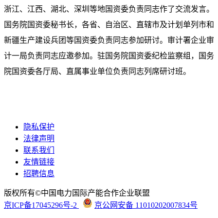
浙江、江西、湖北、深圳等地国资委负责同志作了交流发言。
国务院国资委秘书长，各省、自治区、直辖市及计划单列市和
新疆生产建设兵团等国资委负责同志参加研讨。审计署企业审
计一局负责同志应邀参加。驻国务院国资委纪检监察组，国务
院国资委各厅局、直属事业单位负责同志列席研讨班。
隐私保护
法律声明
联系我们
友情链接
招聘信息
版权所有©中国电力国际产能合作企业联盟
京ICP备17045296号-2
京公网安备 11010202007834号