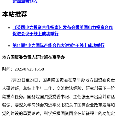
新担当新作为
本站推荐
《英国电力投资合作指南》发布会暨英国电力投资合作
促进会议于线上成功举行
第11期“电力国际产能合作大讲堂”于线上成功举行
地方国资委负责人研讨班在京举办
时间：2025/07/25 16:58
7月23日至24日，国务院国资委在京举办地方国资委负责
人研讨班，总结上半年工作，交流做法经验，研究部署下一阶
段重点任务。国务院国资委党委书记、主任张玉卓出席并讲话
强调，要深入学习领会习近平总书记关于国有企业改革发展和
党的建设的重要论述，科学把握国资国企在新征程上的功能定